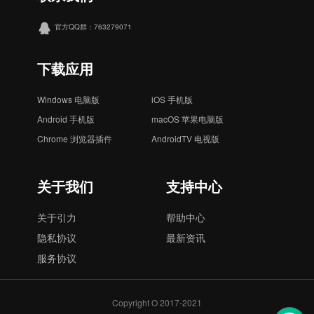
官方QQ群：763279071
下载应用
Windows 电脑版
iOS 手机版
Android 手机版
macOS 苹果电脑版
Chrome 浏览器插件
AndroidTV 电视版
关于我们
支持中心
关于引力
帮助中心
隐私协议
最新资讯
服务协议
Copyright O 2017-2021