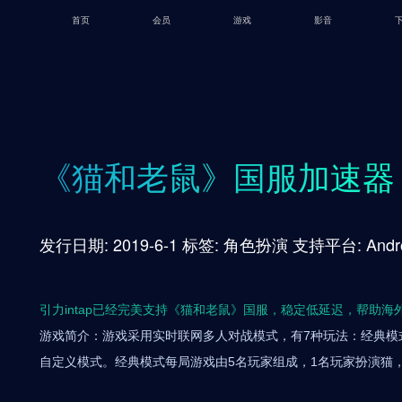
首页
会员
游戏
影音
《猫和老鼠》国服加速器
发行日期: 2019-6-1 标签: 角色扮演 支持平台: Andr
引力intap已经完美支持《猫和老鼠》国服，稳定低延迟，帮助
游戏简介：游戏采用实时联网多人对战模式，有7种玩法：经典模
自定义模式。经典模式每局游戏由5名玩家组成，1名玩家扮演猫