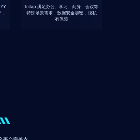
YY
Initap 满足办公、学习、商务、会议等
行，
特殊场景需求，数据安全加密，隐私
有保障
全平台完美支