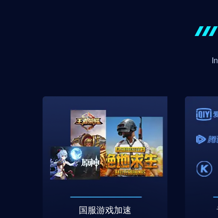
国服游戏加速