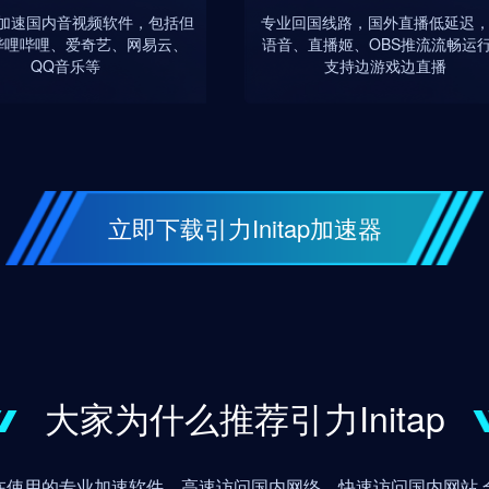
p 可加速国内音视频软件，包括但
专业回国线路，国外直播低延迟，
哔哩哔哩、爱奇艺、网易云、
语音、直播姬、OBS推流流畅运
QQ音乐等
支持边游戏边直播
立即下载引力Initap加速器
大家为什么推荐引力Initap
在使用的专业加速软件，高速访问国内网络，快速访问国内网站 