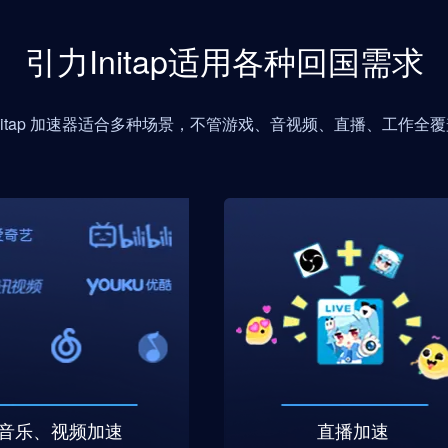
引力Initap适用各种回国需求
Initap 加速器适合多种场景，不管游戏、音视频、直播、工作全覆
音乐、视频加速
直播加速