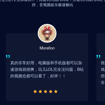
持，音视频娱乐极速畅玩
Morellon
真的非常好用，电脑版和手机版都可以加
很
速游戏就很爽，玩儿LOL完全没问题，B站
戏
的视频也都可以看了，好评！！
些
非
况