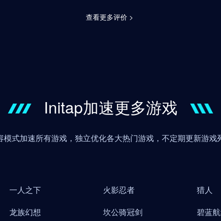
查看更多评价 >
Initap加速更多游戏
容模式加速所有游戏，独立优化各大热门游戏，不定期更新游戏
一人之下
火影忍者
猎人
龙族幻想
坎公骑冠剑
碧蓝航