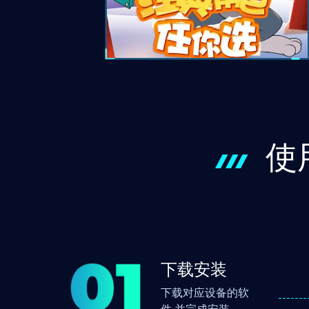
使
下载安装
下载对应设备的软
件 并完成安装