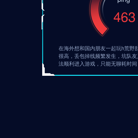
463
在海外想和国内朋友一起玩h荒野
很高，丢包掉线频繁发生，坑队友
法顺利进入游戏，只能无聊耗时间