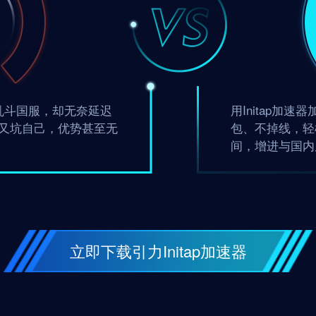
乱斗国服，却无奈延迟
用Initap加
又坑自己，优势甚至无
包、不掉线，轻
间，增进与国内
立即下载引力Initap加速器