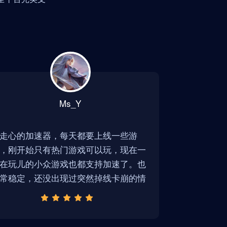
Ms_Y
走心的加速器，每天都要上线一些游
，刚开始只有热门游戏可以玩，现在一
在玩儿的小众游戏也都支持加速了。也
常稳定，还没出现过突然掉线卡崩的情