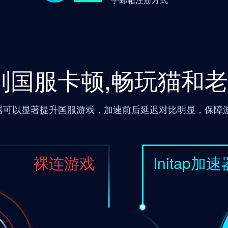
别国服卡顿,畅玩猫和
 加速器可以显著提升国服游戏，加速前后延迟对比明显，保
裸连游戏
Initap加速