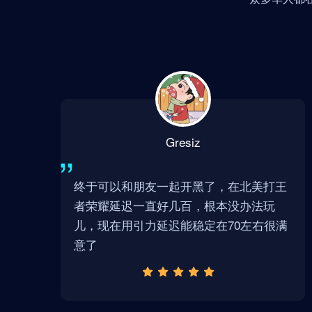
Gresiz
终于可以和朋友一起开黑了，在北美打王
者荣耀延迟一直好几百，根本没办法玩
儿，现在用引力延迟能稳定在70左右很满
意了