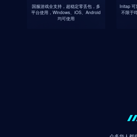
国服游戏全支持，超稳定零丢包，多
Inita
平台使用，Windows、iOS、Android
不限于
均可使用
众多华人都