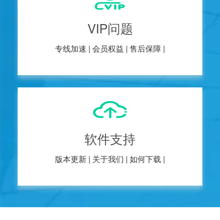
VIP问题
专线加速 |
会员权益 |
售后保障 |
软件支持
版本更新 |
关于我们 |
如何下载 |