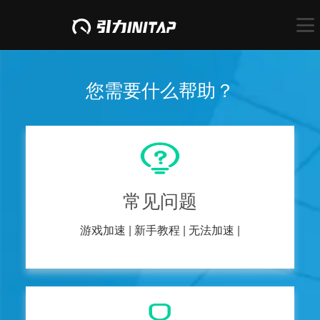
您需要什么帮助？
常见问题
游戏加速 |
新手教程 |
无法加速 |