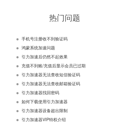
热门问题
手机号注册收不到验证码
鸿蒙系统加速问题
引力加速后仍然不起效果
充值不到账/充值后显示会员已过期
引力加速器无法查收短信验证码
引力加速器无法查收邮箱验证码
引力加速器找回密码
如何下载使用引力加速器
引力加速器设备超出限制
引力加速器VIP特权介绍