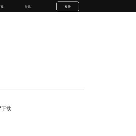
下载
资讯
登录
果下载