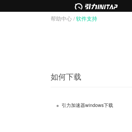
帮助中心 /
软件支持
如何下载
引力加速器windows下载