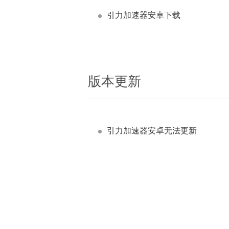
引力加速器安卓下载
版本更新
引力加速器安卓无法更新