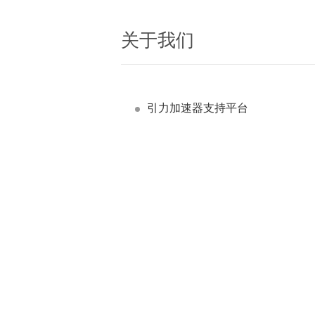
关于我们
引力加速器支持平台