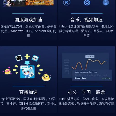
国服游戏加速
音乐、视频加速
国服游戏全支持，超稳定零丢包，多平台
Initap 可加速国内音视频软件，包括但不
使用，Windows、iOS、Android 均可使
限于哔哩哔哩、爱奇艺、网易云、QQ音
用
乐等
直播加速
办公、学习、股票
专业回国线路，国外直播低延迟，YY语
Initap 满足办公、学习、商务、会议等特
音、直播姬、OBS推流流畅运行，支持边
殊场景需求，数据安全加密，隐私有保障
游戏边直播