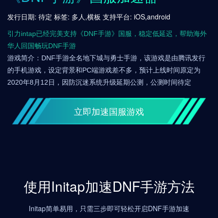
发行日期: 待定 标签: 多人,横板 支持平台: iOS,android
引力intap已经完美支持《DNF手游》国服，稳定低延迟，帮助海外
华人回国畅玩DNF手游
游戏简介：DNF手游全名地下城与勇士手游，该游戏是由腾讯发行
的手机游戏，设定背景和PC端游戏差不多，预计上线时间原定为
2020年8月12日，因防沉迷系统升级延期公测，公测时间待定
立即加速国服游戏
使用Initap加速DNF手游方法
Initap简单易用，只需三步即可轻松开启DNF手游加速