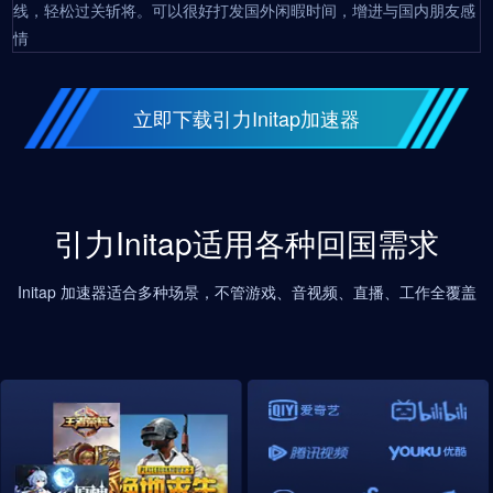
线，轻松过关斩将。可以很好打发国外闲暇时间，增进与国内朋友感
情
立即下载引力Initap加速器
引力Initap适用各种回国需求
Initap 加速器适合多种场景，不管游戏、音视频、直播、工作全覆盖