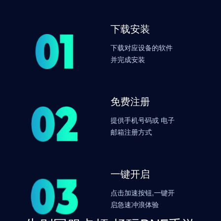
下载安装
下载对应设备的软件
并完成安装
免费注册
提供手机号码或 电子
邮箱注册方式
一键开启
点击加速按钮,一键开
启急速冲浪体验