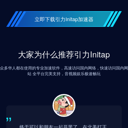
立即下载引力Initap加速器
大家为什么推荐引力Initap
众多华人都在使用的专业加速软件，高速访问国内网络，快速访问国内网
站 全平台完美支持，音视频娱乐极速畅玩
Gresiz
终于可以和朋友一起开黑了，在北美打王