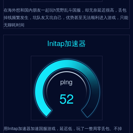
在海外想和国内朋友一起玩h荒野乱斗国服，却无奈延迟很高，丢包
掉线频繁发生，坑队友又坑自己，优势甚至无法顺利进入游戏，只能
无聊耗时间
Initap加速器
ping
52
用Initap加速器加速国服游戏，延迟低，玩了一整局零丢包、不掉