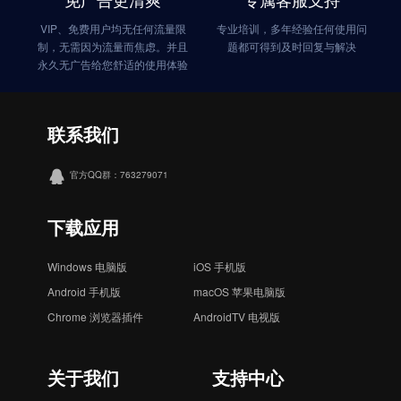
VIP、免费用户均无任何流量限
专业培训，多年经验任何使用问
制，无需因为流量而焦虑。并且
题都可得到及时回复与解决
永久无广告给您舒适的使用体验
联系我们
官方QQ群：763279071
下载应用
Windows 电脑版
iOS 手机版
Android 手机版
macOS 苹果电脑版
Chrome 浏览器插件
AndroidTV 电视版
关于我们
支持中心