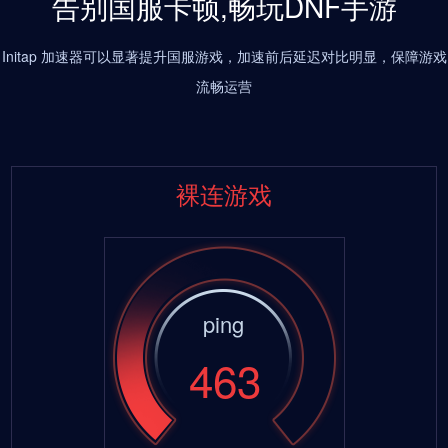
告别国服卡顿,畅玩DNF手游
Initap 加速器可以显著提升国服游戏，加速前后延迟对比明显，保障游戏
流畅运营
裸连游戏
ping
463