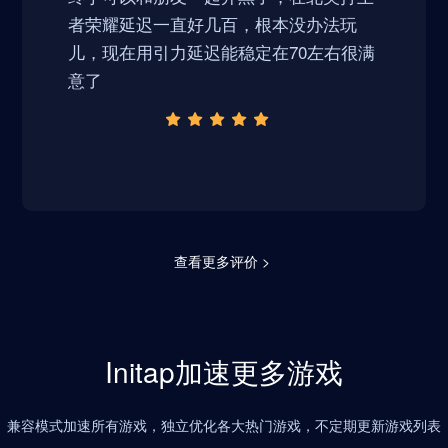
者荣耀延迟一直好几百，根本没办法玩
儿，现在用引力延迟能稳定在70左右很满
意了
查看更多评价 >
Initap加速更多游戏
兼容模式加速所有游戏，独立优化各大热门游戏，不定期更新游戏列表