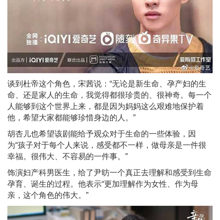
谈到杜帝这个角色，宋茜说：“无论是新生命、孕产妇的生
命、还是家人的生命，我觉得都很珍贵的、很神奇。每一个
人能够到这个世界上来，都是因为妈妈这么艰难地保护着
他，希望大家都能够珍惜身边的人。”
胡杏儿也希望该剧能给予观众对于生命的一些体验，因
为“孩子对于每个人来说，感受都不一样，做母亲是一件很
幸福。很伟大、不容易的一件事。”
饰演妇产科男医生，给了尹昉一个真正去理解和感受到生命
孕育、诞生的过程。他表示“更加理解作为女性、作为母
亲，这个角色的伟大。”