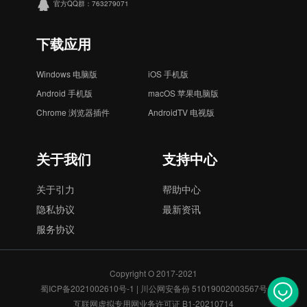
官方QQ群：763279071
下载应用
Windows 电脑版
iOS 手机版
Android 手机版
macOS 苹果电脑版
Chrome 浏览器插件
AndroidTV 电视版
关于我们
支持中心
关于引力
帮助中心
隐私协议
最新资讯
服务协议
Copyright O 2017-2021
蜀ICP备2021002610号-1
|
川公网安备份 51019002003567号
互联网虚拟专用网业务许可证 B1-20210714