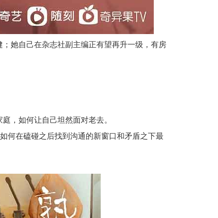
健；她自己在杂志社副主编正有望再升一级，有房
家庭，如何让自己坦然面对老去。
会如何在磕碰之后找到沟通的新窗口和矛盾之下最