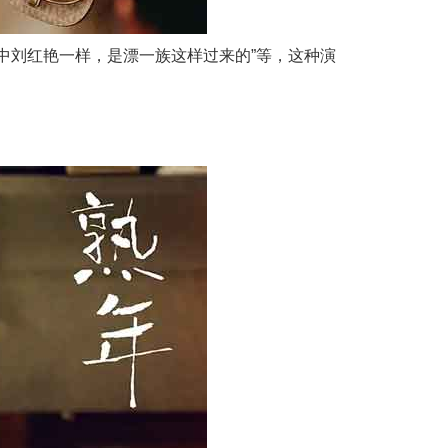
中刘红艳一样，是漂一族这样过来的”等，这种演