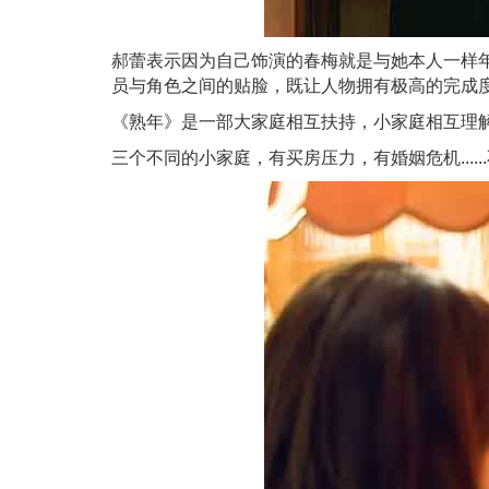
郝蕾表示因为自己饰演的春梅就是与她本人一样年
员与角色之间的贴脸，既让人物拥有极高的完成
《熟年》是一部大家庭相互扶持，小家庭相互理
三个不同的小家庭，有买房压力，有婚姻危机...