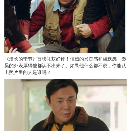
《漫长的季节》首映礼获好评！强烈的兴奋感和幽默感，秦
昊的外表厚得他都认不出来了。如果他什么都不说，你能认
出照片里的人是谁吗？