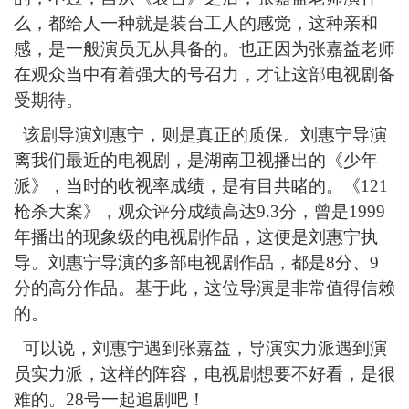
么，都给人一种就是装台工人的感觉，这种亲和
感，是一般演员无从具备的。也正因为张嘉益老师
在观众当中有着强大的号召力，才让这部电视剧备
受期待。
该剧导演刘惠宁，则是真正的质保。刘惠宁导演
离我们最近的电视剧，是湖南卫视播出的《少年
派》，当时的收视率成绩，是有目共睹的。《
121
枪杀大案》，观众评分成绩高达9.3分，曾是1999
年播出的现象级的电视剧作品，这便是刘惠宁执
导。刘惠宁导演的多部电视剧作品，都是8分、9
分的高分作品。基于此，这位导演是非常值得信赖
的。
可以说，刘惠宁遇到张嘉益，导演实力派遇到演
员实力派，这样的阵容，电视剧想要不好看，是很
难的。
28号一起追剧吧！