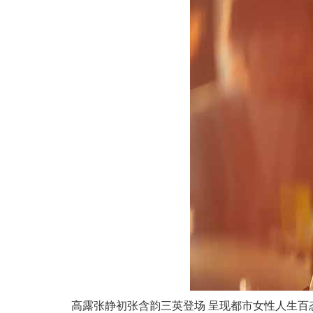
高露张静初张含韵三英登场 呈现都市女性人生百