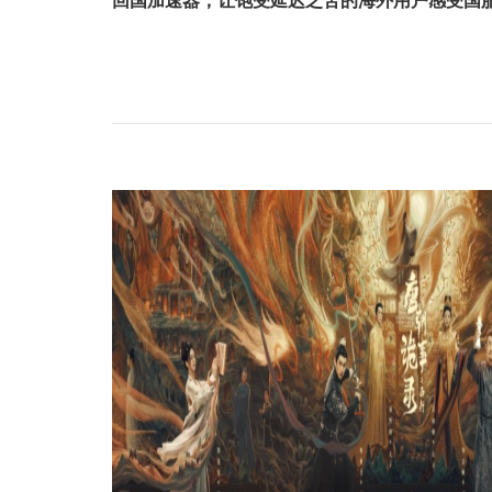
回国加速器，让饱受延迟之苦的海外用户感受国