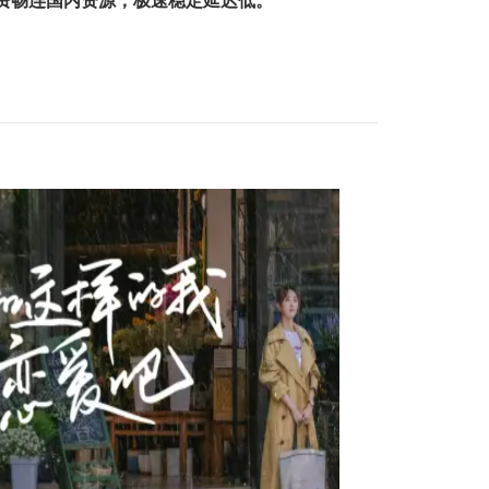
费畅连国内资源，极速稳定延迟低。