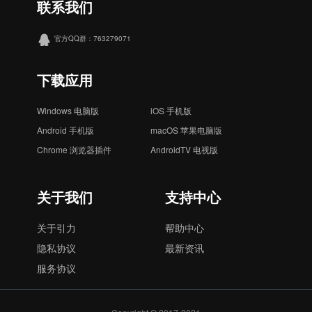
联系我们
官方QQ群：763279071
下载应用
Windows 电脑版
iOS 手机版
Android 手机版
macOS 苹果电脑版
Chrome 浏览器插件
AndroidTV 电视版
关于我们
支持中心
关于引力
帮助中心
隐私协议
最新资讯
服务协议