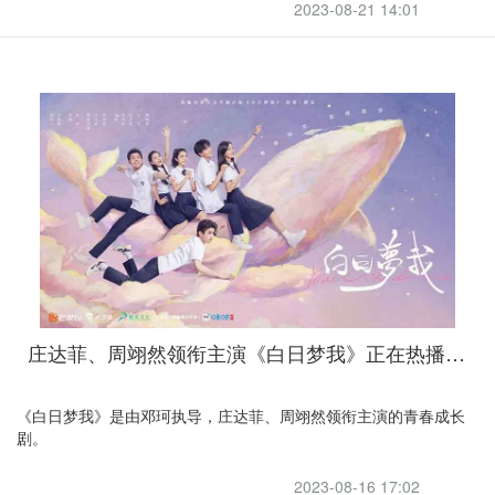
2023-08-21 14:01
庄达菲、周翊然领衔主演《白日梦我》正在热播，引力伴你回国追剧
《白日梦我》是由邓珂执导，庄达菲、周翊然领衔主演的青春成长
剧。
2023-08-16 17:02