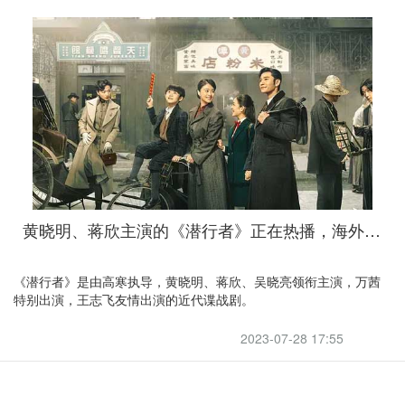
黄晓明、蒋欣主演的《潜行者》正在热播，海外观众不要错过
《潜行者》是由高寒执导，黄晓明、蒋欣、吴晓亮领衔主演，万茜
特别出演，王志飞友情出演的近代谍战剧。
2023-07-28 17:55