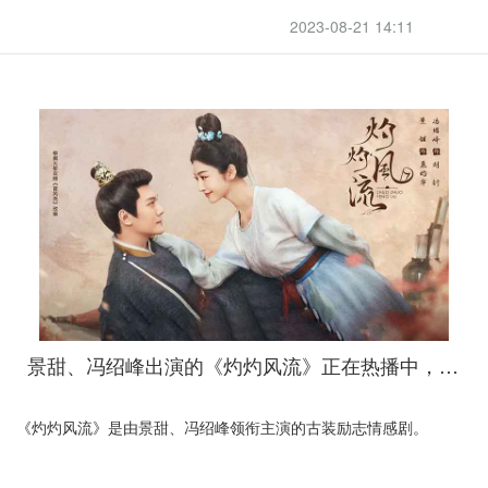
2023-08-21 14:11
景甜、冯绍峰出演的《灼灼风流》正在热播中，喜欢的朋友不要错过
《灼灼风流》是由景甜、冯绍峰领衔主演的古装励志情感剧。