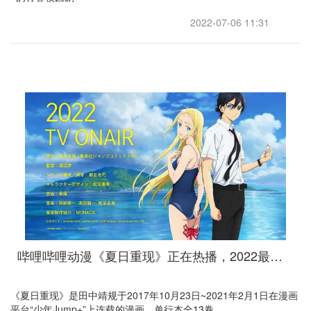
2022-07-06 11:31
哔哩哔哩动漫《夏日重现》正在热播，2022最好的加速器引力陪你回国观看
《夏日重现》是田中靖规于2017年10月23日~2021年2月1日在漫画
平台“少年Jump+”上连载的漫画，单行本全13卷。