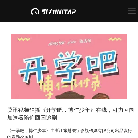
腾讯视频独播《开学吧，博仁少年》在线，引力回国
加速器陪你回国追剧
《开学吧，博仁少年》由浙江东越寰宇影视传媒有限公司出品发行
的青春校园剧