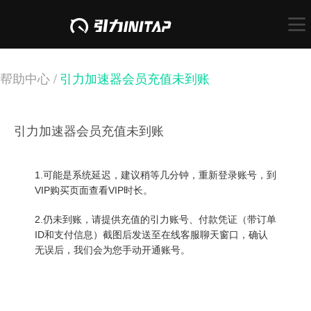
帮助中心 /
引力加速器会员充值未到账
引力加速器会员充值未到账
1.可能是系统延迟，建议稍等几分钟，重新登录账号，到
VIP购买页面查看VIP时长。
2.仍未到账，请提供充值的引力账号、付款凭证（带订单
ID和支付信息）截图后发送至在线客服聊天窗口，确认
无误后，我们会为您手动开通账号。