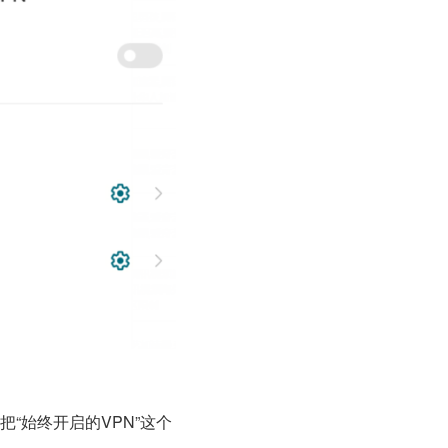
“始终开启的VPN”这个