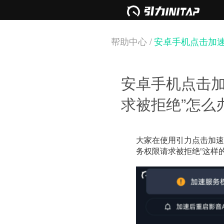
帮助中心 /
安卓手机点击加速
安卓手机点击加
求被拒绝”怎么
大家在使用引力点击加速
务权限请求被拒绝”这样