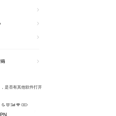
中，是否有其他软件打开