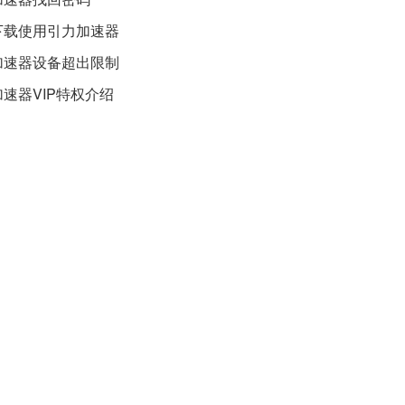
下载使用引力加速器
加速器设备超出限制
速器VIP特权介绍