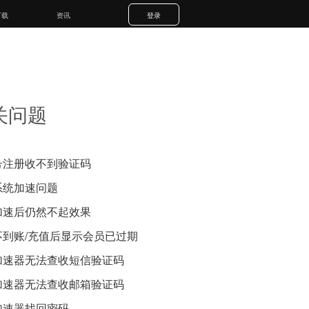
下载
资讯
登录
关问题
号注册收不到验证码
系统加速问题
加速后仍然不起效果
不到账/充值后显示会员已过期
加速器无法查收短信验证码
加速器无法查收邮箱验证码
加速器找回密码