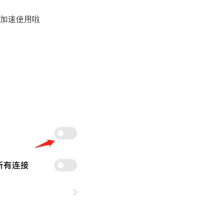
加速使用啦