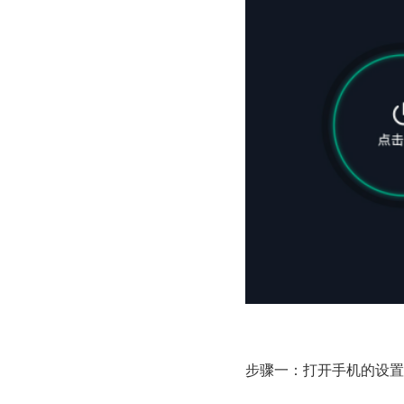
步骤一：打开手机的设置页