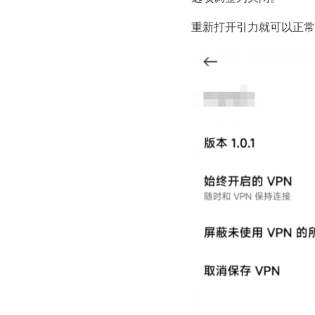
重新打开引力就可以正常